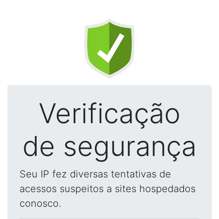
Verificação
de segurança
Seu IP fez diversas tentativas de
acessos suspeitos a sites hospedados
conosco.