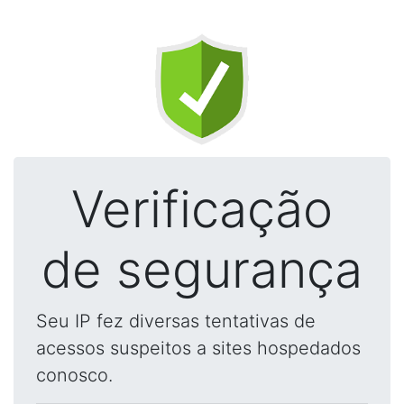
Verificação
de segurança
Seu IP fez diversas tentativas de
acessos suspeitos a sites hospedados
conosco.