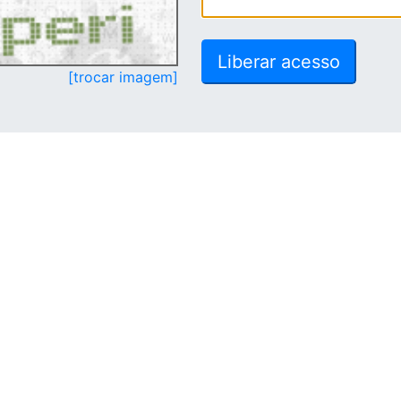
[trocar imagem]