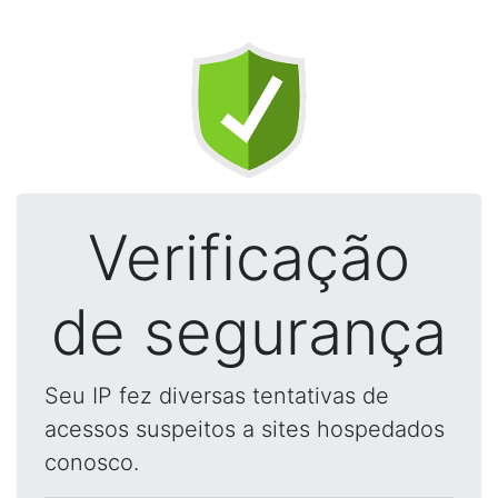
Verificação
de segurança
Seu IP fez diversas tentativas de
acessos suspeitos a sites hospedados
conosco.